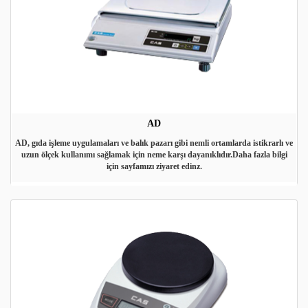
AD
AD, gıda işleme uygulamaları ve balık pazarı gibi nemli ortamlarda istikrarlı ve
uzun ölçek kullanımı sağlamak için neme karşı dayanıklıdır.Daha fazla bilgi
için sayfamızı ziyaret edinz.