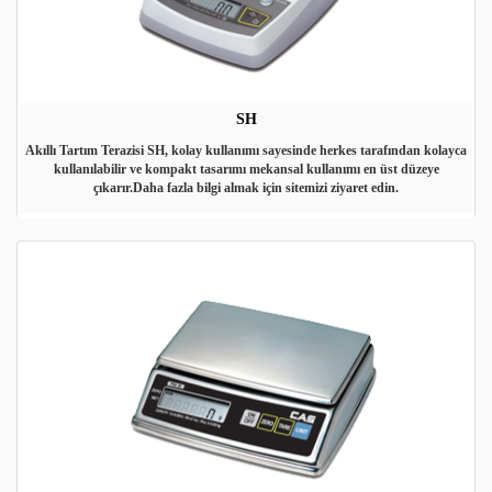
SH
Akıllı Tartım Terazisi SH, kolay kullanımı sayesinde herkes tarafından kolayca
kullanılabilir ve kompakt tasarımı mekansal kullanımı en üst düzeye
çıkarır.Daha fazla bilgi almak için sitemizi ziyaret edin.