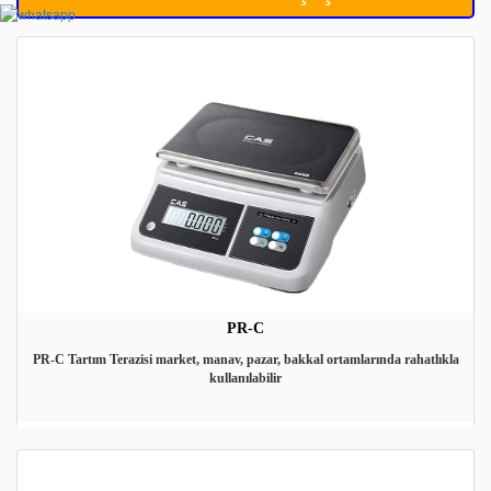
PR-C
PR-C Tartım Terazisi market, manav, pazar, bakkal ortamlarında rahatlıkla
kullanılabilir