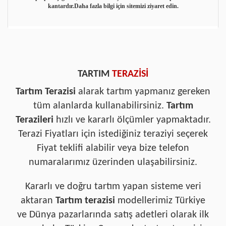
kantardır.Daha fazla bilgi için sitemizi ziyaret edin.
TARTIM
TERAZİSİ
Tartım Terazisi
alarak tartım yapmanız gereken
tüm alanlarda kullanabilirsiniz.
Tartım
Terazileri
hızlı ve kararlı ölçümler yapmaktadır.
Terazi Fiyatları için istediğiniz teraziyi seçerek
Fiyat teklifi alabilir veya bize telefon
numaralarımız üzerinden ulaşabilirsiniz.
Kararlı ve doğru tartım yapan sisteme veri
aktaran
Tartım terazisi
modellerimiz Türkiye
ve Dünya pazarlarında satış adetleri olarak ilk